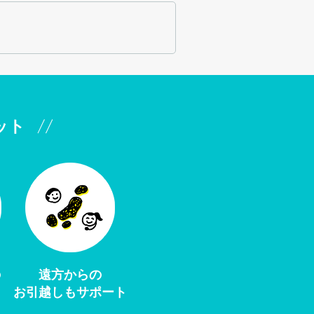
ット
の
遠方からの
お引越しもサポート