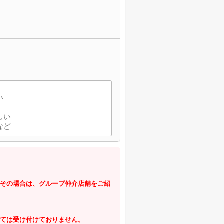
その場合は、グループ仲介店舗をご紹
ては受け付けておりません。