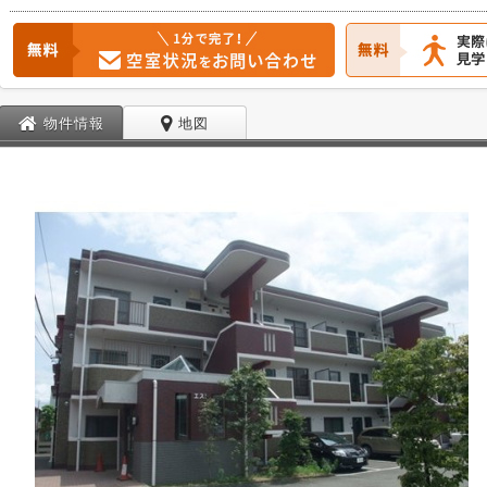
物件情報
地図