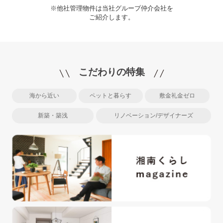
※他社管理物件は当社グループ仲介会社を
ご紹介します。
こだわりの特集
海から近い
ペットと暮らす
敷金礼金ゼロ
新築・築浅
リノベーション/デザイナーズ