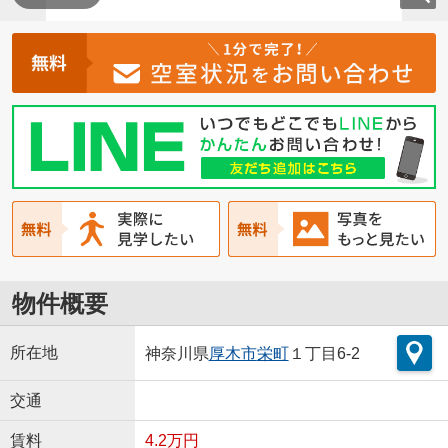
物件概要
所在地
神奈川県
厚木市
栄町
１丁目6-2
交通
賃料
4.2万円