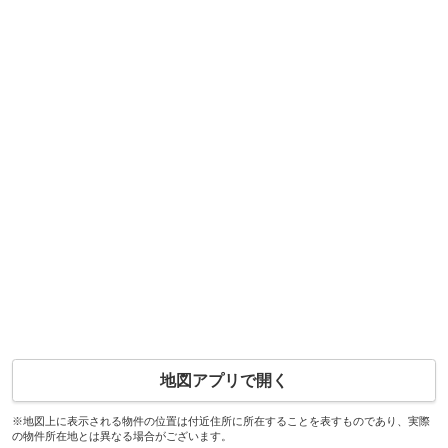
地図アプリで開く
※地図上に表示される物件の位置は付近住所に所在することを表すものであり、実際
の物件所在地とは異なる場合がございます。