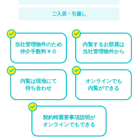
ご入居・引越し
当社管理物件のため
内覧するお部屋は
仲介手数料￥０
当社管理物件から
内覧は現地にて
オンラインでも
待ち合わせ
内覧ができる
契約時重要事項説明が
オンラインでもできる