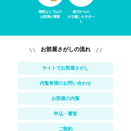
湘南ならではの
遠方からの
お部屋が豊富
お引越しもサポー
ト
お部屋さがしの流れ
サイトでお部屋さがし
内覧希望のお問い合わせ
お部屋の内覧
申込・審査
ご契約