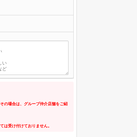
その場合は、グループ仲介店舗をご紹
ては受け付けておりません。