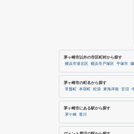
茅ヶ崎市以外の市区町村から探す
横浜市港北区
横浜市戸塚区
平塚市
茅ヶ崎市の町名から探す
常盤町
本宿町
松浪
東海岸南
甘沼
茅ヶ崎市にある駅から探す
茅ケ崎
香川
ヴェント周辺の駅から探す