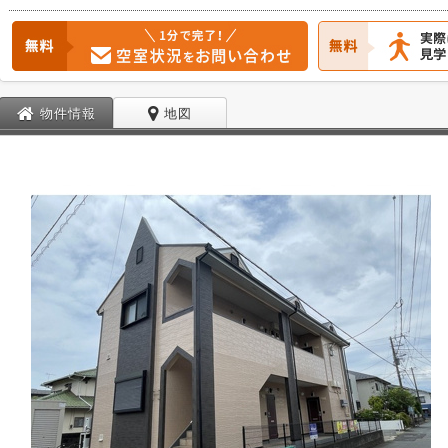
物件情報
地図