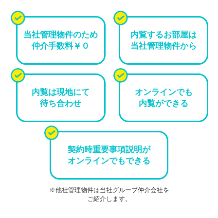
当社管理物件のため
内覧するお部屋は
仲介手数料￥０
当社管理物件から
内覧は現地にて
オンラインでも
待ち合わせ
内覧ができる
契約時重要事項説明が
オンラインでもできる
※他社管理物件は当社グループ仲介会社を
ご紹介します。