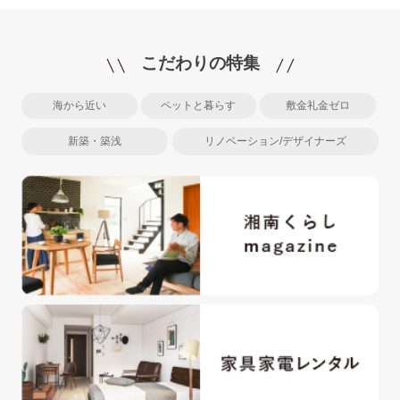
こだわりの特集
海から近い
ペットと暮らす
敷金礼金ゼロ
新築・築浅
リノベーション/デザイナーズ