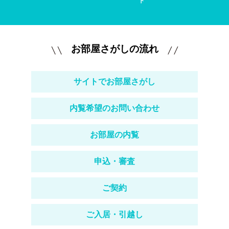
ト
お部屋さがしの流れ
サイトでお部屋さがし
内覧希望のお問い合わせ
お部屋の内覧
申込・審査
ご契約
ご入居・引越し