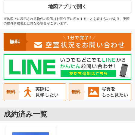
地図アプリで開く
※地図上に表示される物件の位置は付近住所に所在することを表すものであり、実際
の物件所在地とは異なる場合がございます。
成約済み一覧