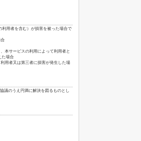
の利用者を含む）が損害を被った場合で
場合
き、本サービスの利用によって利用者と
えた場合
て利用者又は第三者に損害が発生した場
協議のうえ円満に解決を図るものとし