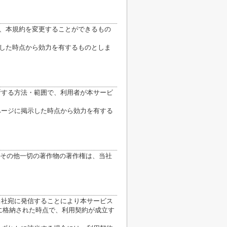
り、本規約を変更することができるもの
示した時点から効力を有するものとしま
断する方法・範囲で、利用者が本サービ
ページに掲示した時点から効力を有する
その他一切の著作物の著作権は、当社
当社宛に発信することにより本サービス
に格納された時点で、利用契約が成立す