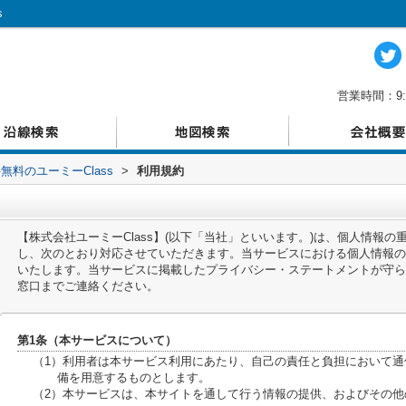
s
営業時間：9:
料のユーミーClass
>
利用規約
【株式会社ユーミーClass】(以下「当社」といいます。)は、個人情報
し、次のとおり対応させていただきます。当サービスにおける個人情報の
いたします。当サービスに掲載したプライバシー・ステートメントが守ら
窓口までご連絡ください。
第1条（本サービスについて）
（1）利用者は本サービス利用にあたり、自己の責任と負担において
備を用意するものとします。
（2）本サービスは、本サイトを通して行う情報の提供、およびその