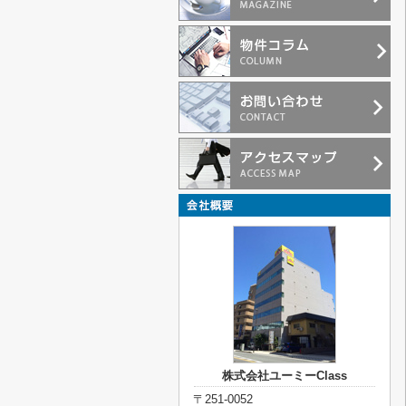
株式会社ユーミーClass
〒251-0052