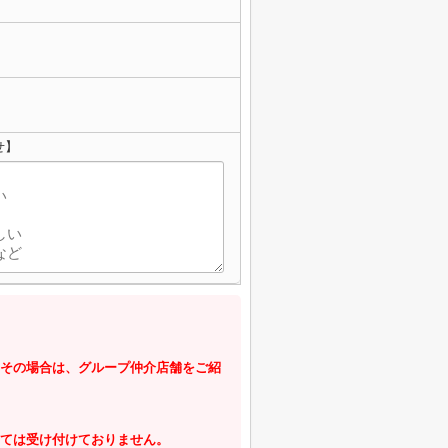
せ】
その場合は、グループ仲介店舗をご紹
ては受け付けておりません。