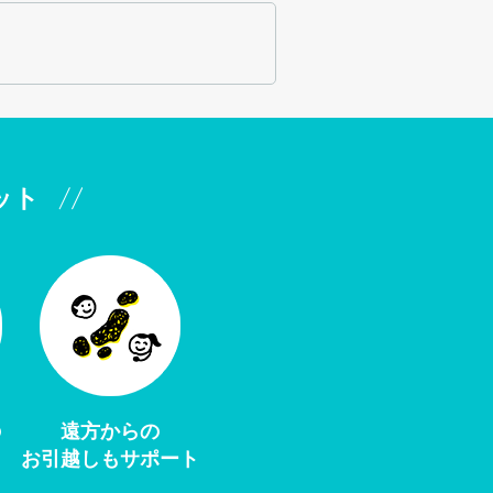
ット
の
遠方からの
お引越しもサポート