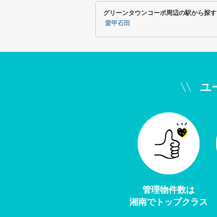
グリーンタウンコーポ周辺の駅から探す
愛甲石田
ユ
管理物件数は
湘南でトップクラス