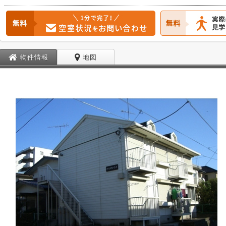
物件情報
地図