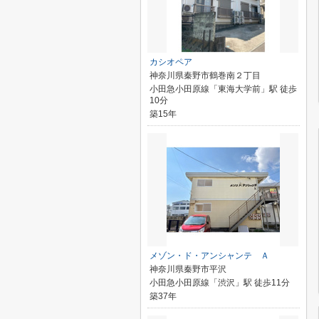
カシオペア
神奈川県秦野市鶴巻南２丁目
小田急小田原線「東海大学前」駅 徒歩
10分
築15年
メゾン・ド・アンシャンテ Ａ
神奈川県秦野市平沢
小田急小田原線「渋沢」駅 徒歩11分
築37年