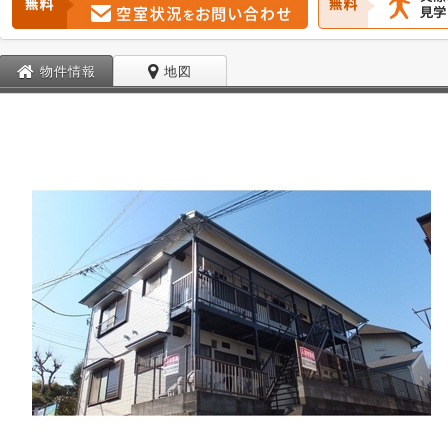
物件情報
地図