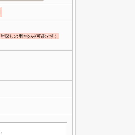
部屋探しの用件のみ可能です）