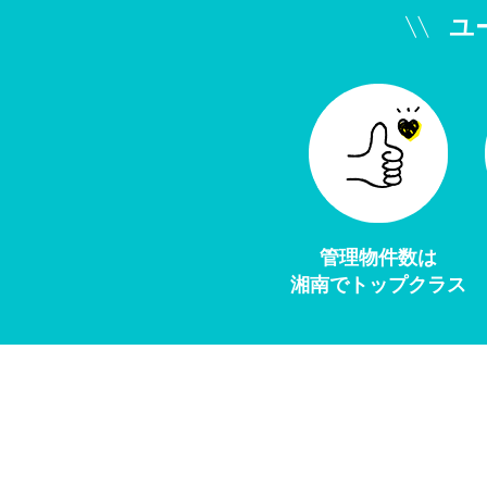
ユ
管理物件数は
湘南でトップクラス