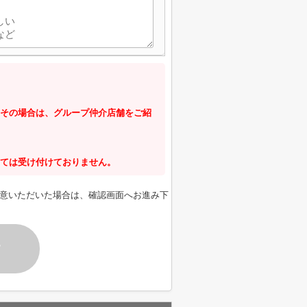
その場合は、グループ仲介店舗をご紹
ては受け付けておりません。
意いただいた場合は、確認画面へお進み下
す