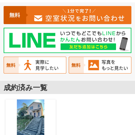
成約済み一覧