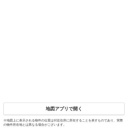
地図アプリで開く
※地図上に表示される物件の位置は付近住所に所在することを表すものであり、実際
の物件所在地とは異なる場合がございます。