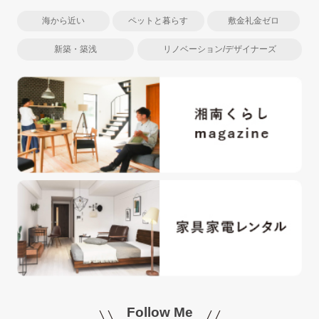
海から近い
ペットと暮らす
敷金礼金ゼロ
新築・築浅
リノベーション/デザイナーズ
Follow Me