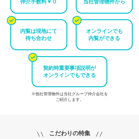
仲介手数料￥０
当社管理物件から
内覧は現地にて
オンラインでも
待ち合わせ
内覧ができる
契約時重要事項説明が
オンラインでもできる
※他社管理物件は当社グループ仲介会社を
ご紹介します。
こだわりの特集