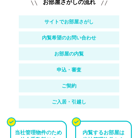
お部屋さがしの流れ
サイトでお部屋さがし
内覧希望のお問い合わせ
お部屋の内覧
申込・審査
ご契約
ご入居・引越し
当社管理物件のため
内覧するお部屋は