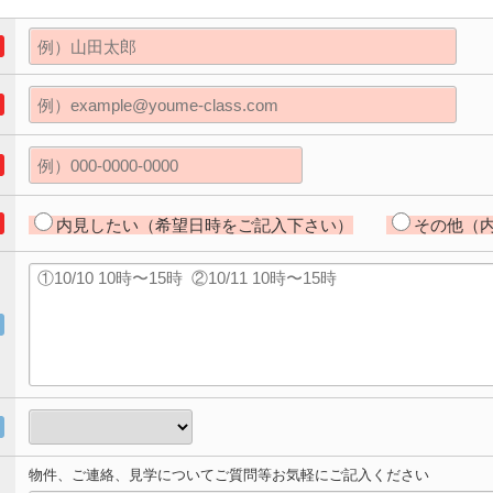
内見したい（希望日時をご記入下さい）
その他（
物件、ご連絡、見学についてご質問等お気軽にご記入ください