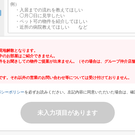
現地解散となります。
中のお部屋はご紹介できません。
件をお聞きしての物件ご提案が出来ません。（その場合は、グループ仲介店
です。それ以外の営業のお問い合わせ等については受け付けておりません。
バシーポリシー
を必ずお読みください。左記内容に同意いただいた場合は、確
未入力項目があります