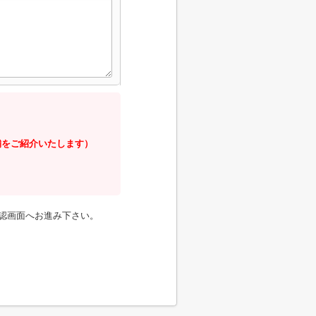
舗をご紹介いたします）
認画面へお進み下さい。