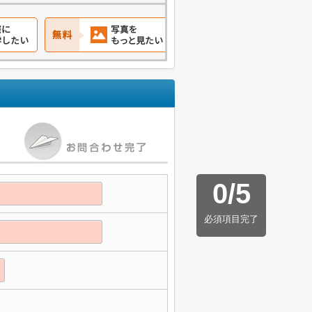
0
/
5
必須項目完了