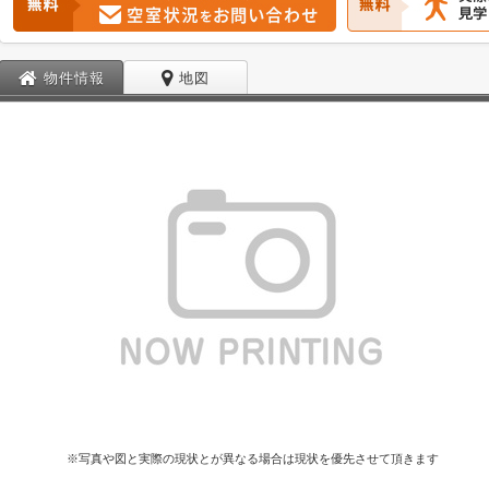
物件情報
地図
※写真や図と実際の現状とが異なる場合は現状を優先させて頂きます