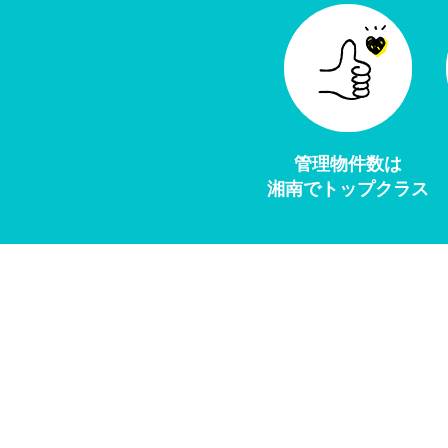
管理物件数は
湘南でトップクラス