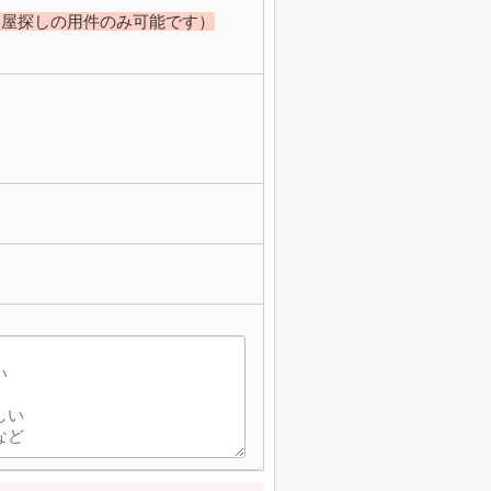
部屋探しの用件のみ可能です）