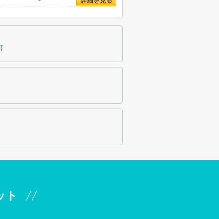
詳細を見る
町
ット