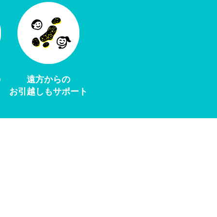
の
遠方からの
お引越しもサポート