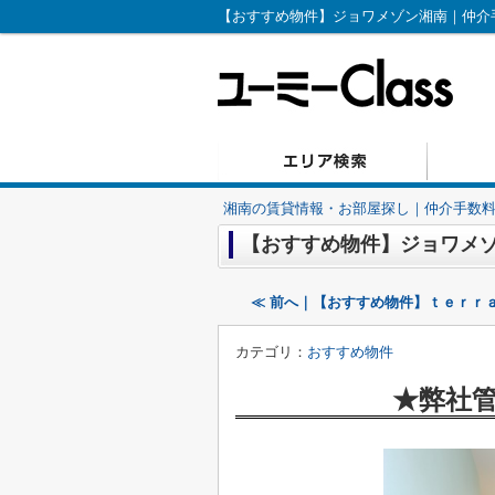
【おすすめ物件】ジョワメゾン湘南｜仲介手
湘南の賃貸情報・お部屋探し｜仲介手数料無
【おすすめ物件】ジョワメ
≪ 前へ｜【おすすめ物件】ｔｅｒｒ
カテゴリ：
おすすめ物件
★弊社