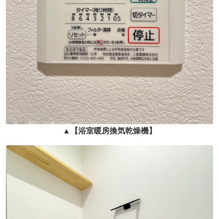
▲
【浴室暖房換気乾燥機】