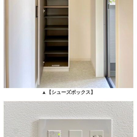
▲
【シューズボックス】