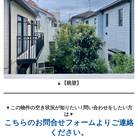
▲
【眺望】
▼この物件の空き状況が知りたい / 問い合わせをしたい方
は▼
こちらのお問合せフォームよりご連絡
ください。