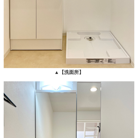
▲
【洗面所】