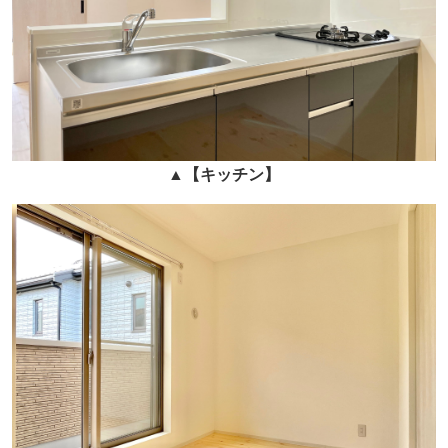
▲
【キッチン】