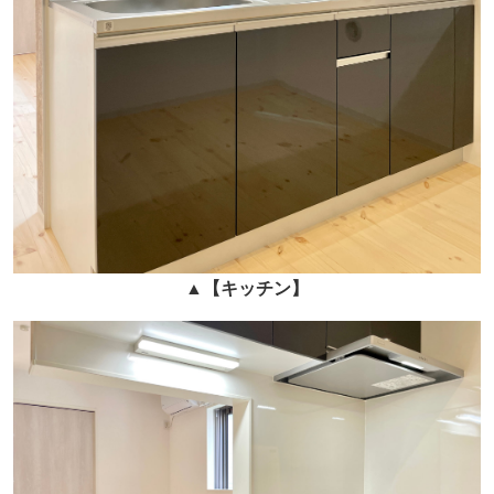
▲
【キッチン】