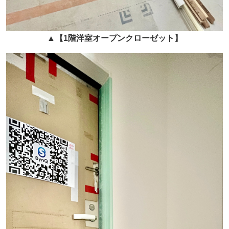
▲
【1階洋室オープンクローゼット】