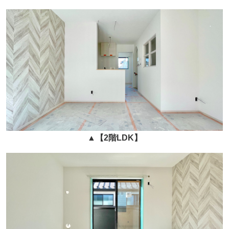
▲
【2階LDK】