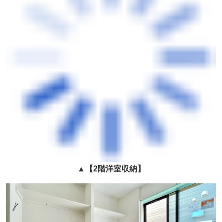
▲
【2階洋室収納】