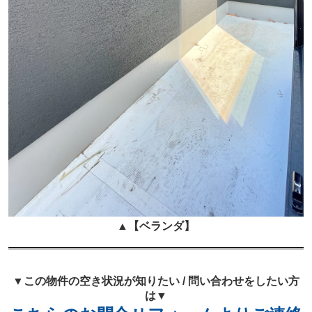
▲
【ベランダ】
▼この物件の空き状況が知りたい / 問い合わせをしたい方
は▼