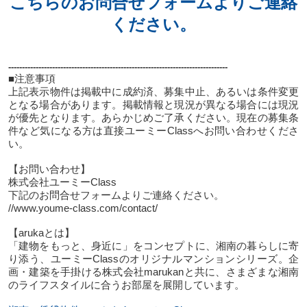
こちらのお問合せフォームよりご連絡
ください。
--------------------------------------------------------------------------------
■注意事項
上記表示物件は掲載中に成約済、募集中止、あるいは条件変更
となる場合があります。掲載情報と現況が異なる場合には現況
が優先となります。あらかじめご了承ください。現在の募集条
件など気になる方は直接ユーミーClassへお問い合わせくださ
い。
【お問い合わせ】
株式会社ユーミーClass
下記のお問合せフォームよりご連絡ください。
//www.youme-class.com/contact/
【arukaとは】
「建物をもっと、身近に」をコンセプトに、湘南の暮らしに寄
り添う、ユーミーClassのオリジナルマンションシリーズ。企
画・建築を手掛ける株式会社marukanと共に、さまざまな湘南
のライフスタイルに合うお部屋を展開しています。