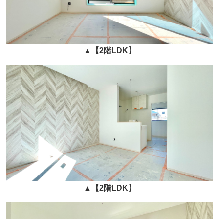
▲
【2階LDK】
▲
【2階LDK】