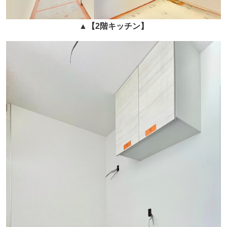
▲
【2階キッチン】