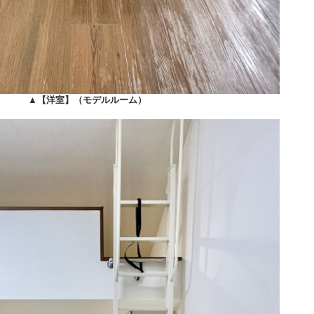
▲
【洋室】（モデルルーム）