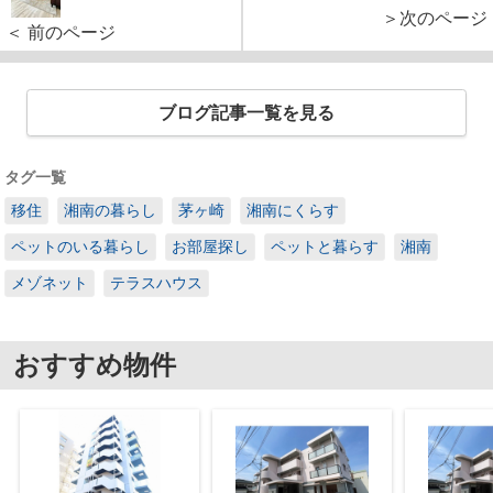
＞次のページ
＜ 前のページ
ブログ記事一覧を見る
タグ一覧
移住
湘南の暮らし
茅ヶ崎
湘南にくらす
ペットのいる暮らし
お部屋探し
ペットと暮らす
湘南
メゾネット
テラスハウス
おすすめ物件