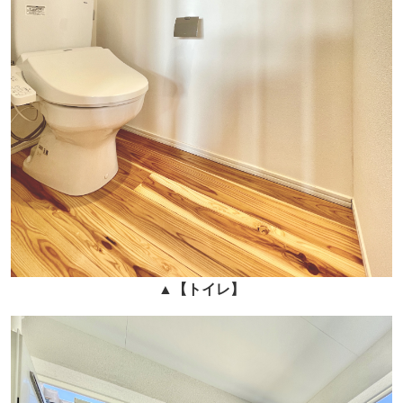
▲
【トイレ】