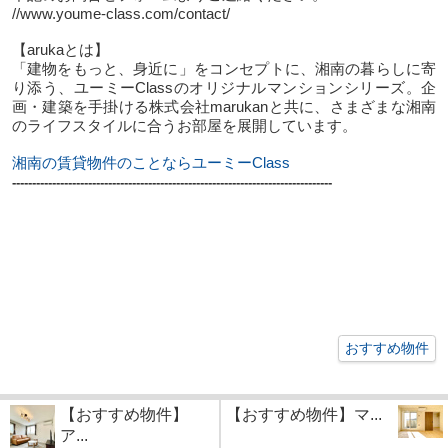
//www.youme-class.com/contact/
【arukaとは】
「建物をもっと、身近に」をコンセプトに、湘南の暮らしに寄
り添う、ユーミーClassのオリジナルマンションシリーズ。企
画・建築を手掛ける株式会社marukanと共に、さまざまな湘南
のライフスタイルに合うお部屋を展開しています。
湘南の賃貸物件のことならユーミーClass
--------------------------------------------------------------------------------
おすすめ物件
【おすすめ物件】
【おすすめ物件】マ...
ア...