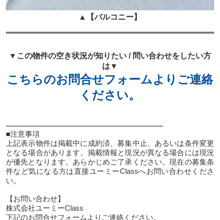
▲
【バルコニー】
▼この物件の空き状況が知りたい / 問い合わせをしたい方
は▼
こちらのお問合せフォームよりご連絡
ください。
--------------------------------------------------------------------------------
■注意事項
上記表示物件は掲載中に成約済、募集中止、あるいは条件変更
となる場合があります。掲載情報と現況が異なる場合には現況
が優先となります。あらかじめご了承ください。現在の募集条
件など気になる方は直接ユーミーClassへお問い合わせくださ
い。
【お問い合わせ】
株式会社ユーミーClass
下記のお問合せフォームよりご連絡ください。