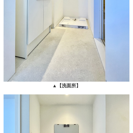
▲
【洗面所】