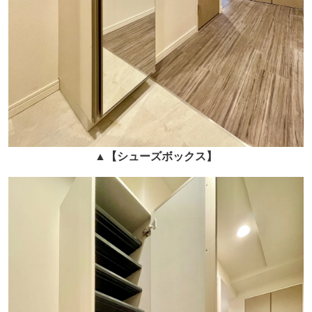
▲
【シューズボックス】