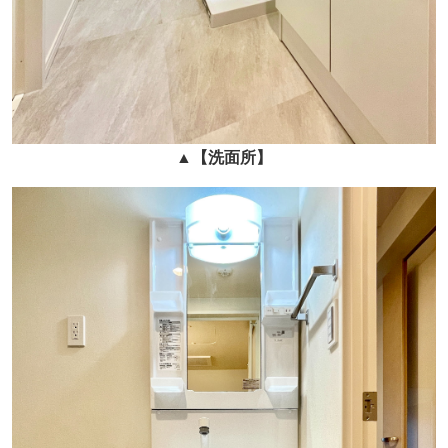
▲
【洗面所】