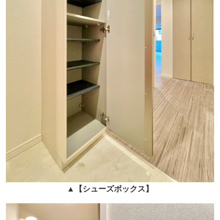
▲
【シューズボックス】