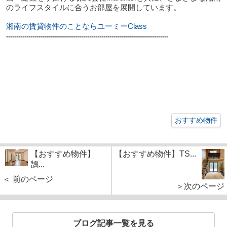
のライフスタイルに合うお部屋を展開しています。
湘南の賃貸物件のことならユーミーClass
--------------------------------------------------------------------------------
おすすめ物件
【おすすめ物件】
【おすすめ物件】TS...
鵠...
＜ 前のページ
＞次のページ
ブログ記事一覧を見る