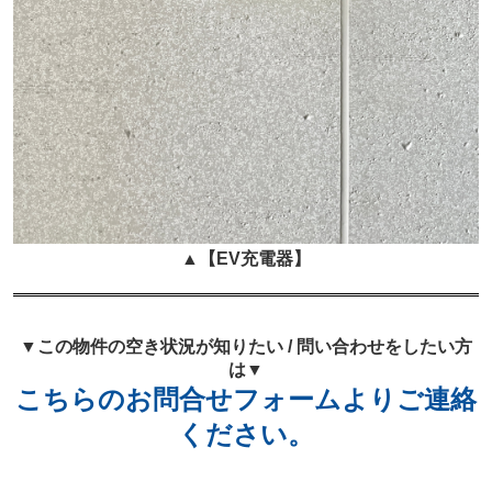
▲
【EV充電器
】
▼この物件の空き状況が知りたい / 問い合わせをしたい方
は▼
こちらのお問合せフォームよりご連絡
ください。