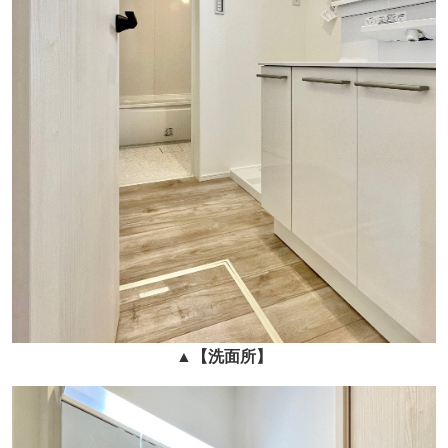
▲
【洗面所】