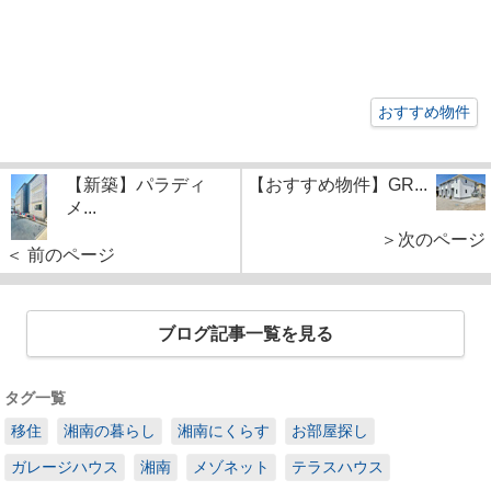
おすすめ物件
【新築】パラディ
【おすすめ物件】GR...
メ...
＞次のページ
＜ 前のページ
ブログ記事一覧を見る
タグ一覧
移住
湘南の暮らし
湘南にくらす
お部屋探し
ガレージハウス
湘南
メゾネット
テラスハウス