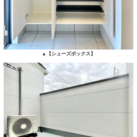
▲
【シューズボックス】