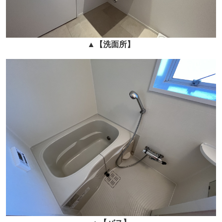
▲
【洗面所】