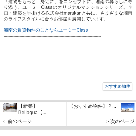
「建物をもっと、身近に」をコンセプトに、湘南の暮らしに寄
り添う、ユーミーClassのオリジナルマンションシリーズ。企
画・建築を手掛ける株式会社marukanと共に、さまざまな湘南
のライフスタイルに合うお部屋を展開しています。
湘南の賃貸物件のことならユーミーClass
--------------------------------------------------------------------------------
おすすめ物件
【新築】
【おすすめ物件】Ｐ...
Bellaqua【...
＜ 前のページ
＞次のページ