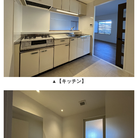
▲
【キッチン】