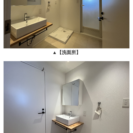
▲
【洗面所】