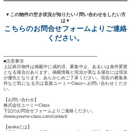
▼この物件の空き状況が知りたい / 問い合わせをしたい方
は▼
こちらのお問合せフォームよりご連絡
ください。
--------------------------------------------------------------------------------
■注意事項
上記表示物件は掲載中に成約済、募集中止、あるいは条件変更
となる場合があります。掲載情報と現況が異なる場合には現況
が優先となります。あらかじめご了承ください。現在の募集条
件など気になる方は直接ユーミーClassへお問い合わせくださ
い。
【お問い合わせ】
株式会社ユーミーClass
下記のお問合せフォームよりご連絡ください。
//www.youme-class.com/contact/
【arukaとは】