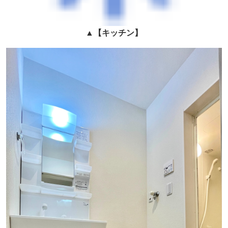
▲
【キッチン】