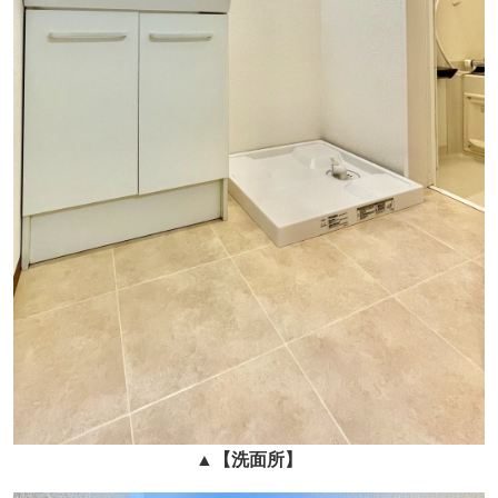
▲
【洗面所】