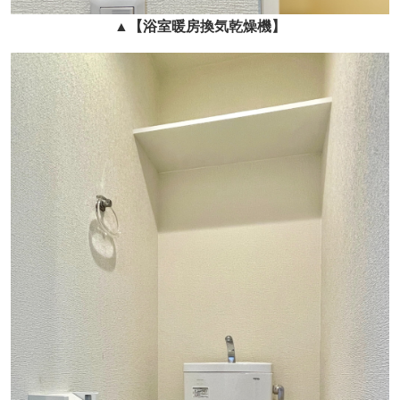
▲
【浴室暖房換気乾燥機】