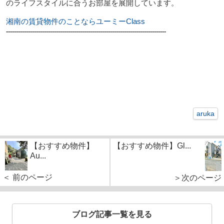
のライフスタイルに合うお部屋を展開しています。
湘南の賃貸物件のことならユーミーClass
--------------------------------------------------------------------------------
aruka
【おすすめ物件】
【おすすめ物件】Gl...
Au...
＜ 前のページ
＞次のページ
ブログ記事一覧を見る