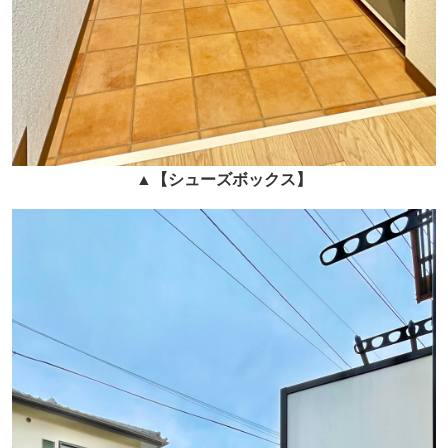
▲
【シューズボックス】