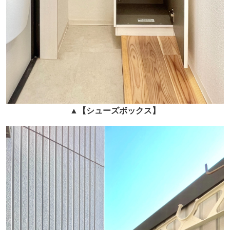
▲
【シューズボックス】