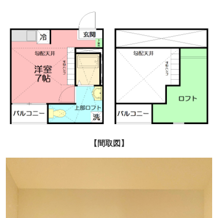
【間取図】