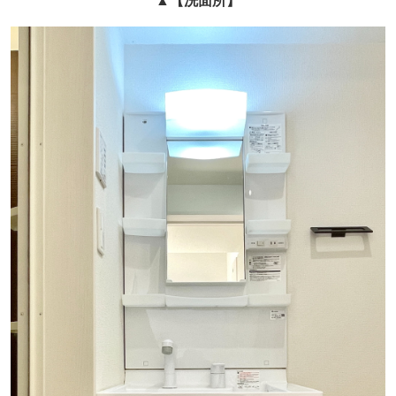
▲
【洗面所】