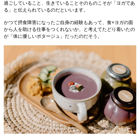
過ごしていること、生きていることそのものこそが「ヨガであ
る」と伝えられているのだといいます。
かつて摂食障害になったご自身の経験もあって、食×ヨガの面
から人を助ける仕事をつくれないか、と考えてたどり着いたの
が「体に優しいポタージュ」だったのだそう。