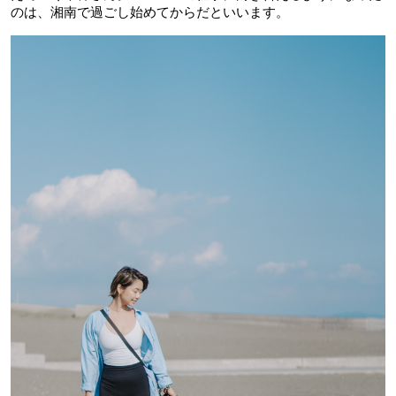
のは、湘南で過ごし始めてからだといいます。