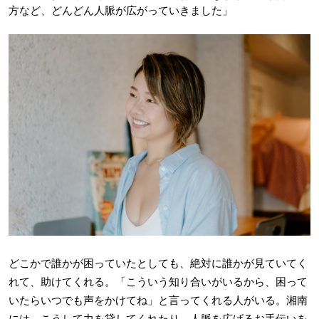
方など、どんどん人脈が広がっていきました」
どこかで誰かが困っていたとしても、絶対に誰かが見ていてく
れて、助けてくれる。「こういう知り合いがいるから、困って
いたらいつでも声をかけてね」と言ってくれる人がいる。湘南
には、こうして力を貸してくれたり、人脈を広げるお手伝いを