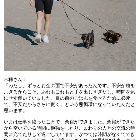
未稀さん：
「わたし、ずっとお金の面で不安があったんです。不安が頭を
よぎるからこそ、あれもこれもと手を出しすぎたし、時間を気
にせず働いていました。目の前のごはんを食べるために必死
で、不安だからさらに働く、という悪循環になっていたんだと
思います。
いまは仕事を絞ったことで、余裕ができました。余裕ができた
から空いている時間に勉強をしたり、まわりの人との交流の時
間に充てたりして過ごしています。かつては時間がなくてでき