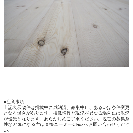
----------------------------------------------------------------------------------------------
■注意事項
上記表示物件は掲載中に成約済、募集中止、あるいは条件変更
となる場合があります。掲載情報と現況が異なる場合には現況
が優先となります。あらかじめご了承ください。現在の募集条
件など気になる方は直接ユーミーClassへお問い合わせくださ
い。