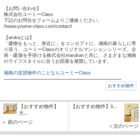
【お問い合わせ】
株式会社ユーミーClass
下記のお問合せフォームよりご連絡ください。
//www.youme-class.com/contact/
【arukaとは】
「建物をもっと、身近に」をコンセプトに、湘南の暮らしに寄
り添う、ユーミーClassのオリジナルマンションシリーズ。企
画・建築を手掛ける株式会社marukanと共に、さまざまな湘南
のライフスタイルに合うお部屋を展開しています。
湘南の賃貸物件のことならユーミーClass
----------------------------------------------------------------------------------------------
おすすめ物件
【おすすめ物件】
【おすすめ物件】li...
大...
＜ 前のページ
＞次のページ