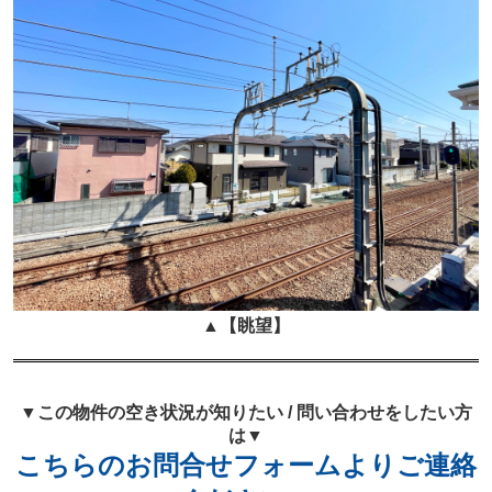
▲
【眺望】
▼この物件の空き状況が知りたい / 問い合わせをしたい方
は▼
こちらのお問合せフォームよりご連絡