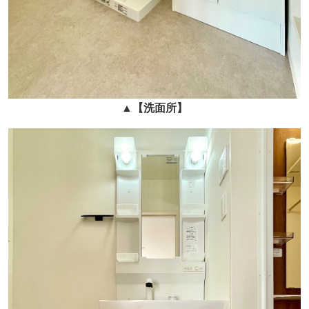
▲
【洗面所】