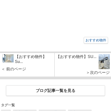
おすすめ物件
【おすすめ物件】
【おすすめ物件】SU...
Su...
＜ 前のページ
＞次のページ
ブログ記事一覧を見る
タグ一覧