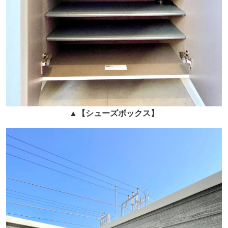
▲
【シューズボックス】