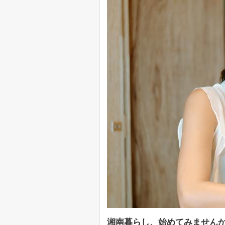
湘南暮らし、始めてみません